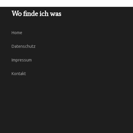
Wo finde ich was
Home
Datenschutz
Impressum
Kontakt