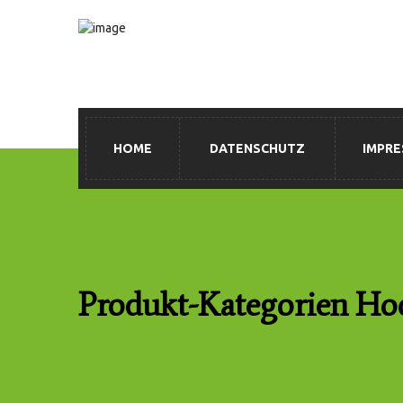
HOME
DATENSCHUTZ
IMPR
Produkt-Kategorien Ho