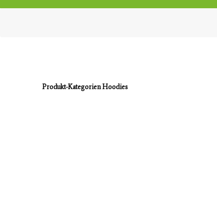
Produkt-Kategorien Hoodies