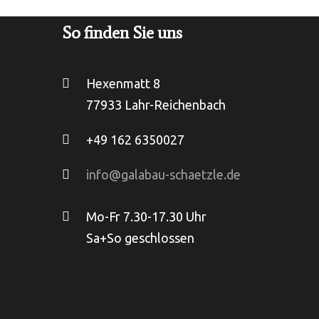
So finden Sie uns
Hexenmatt 8
77933 Lahr-Reichenbach
+49 162 6350027
info@galabau-schaetzle.de
Mo-Fr 7.30-17.30 Uhr
Sa+So geschlossen