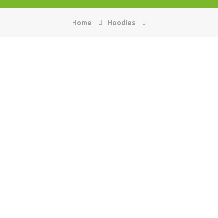
Home
Hoodies